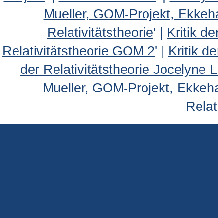
Mueller, GOM-Projekt, Ekkeh
Relativitätstheorie
' |
Kritik d
Relativitätstheorie GOM 2
' |
Kritik d
der Relativitätstheorie Jocelyne 
Mueller, GOM-Projekt, Ekkehar
Relat