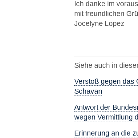
Ich danke im voraus
mit freundlichen Gr
Jocelyne Lopez
—————————
Siehe auch in diese
Verstoß gegen das G
Schavan
Antwort der Bundes
wegen Vermittlung d
Erinnerung an die z