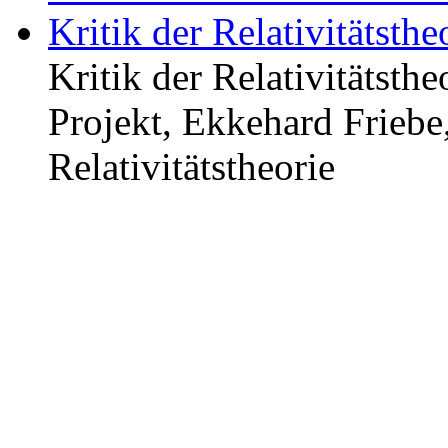
Kritik der Relativitätsth
Kritik der Relativitätst
Projekt, Ekkehard Friebe
Relativitätstheorie