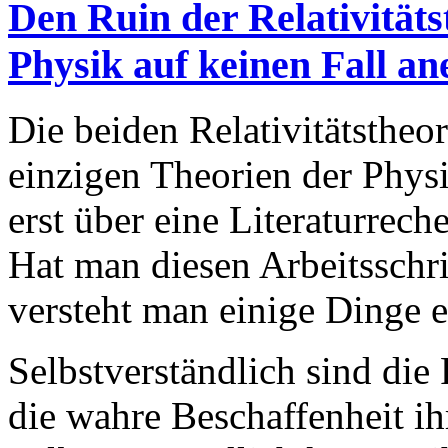
Den Ruin der Relativitätst
Physik auf keinen Fall a
Die beiden Relativitätstheo
einzigen Theorien der Phys
erst über eine Literaturrec
Hat man diesen Arbeitsschrit
versteht man einige Dinge e
Selbstverständlich sind die R
die wahre Beschaffenheit ih