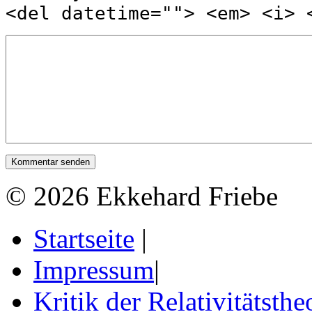
<del datetime=""> <em> <i> 
© 2026 Ekkehard Friebe
Startseite
|
Impressum
|
Kritik der Relativitätsthe