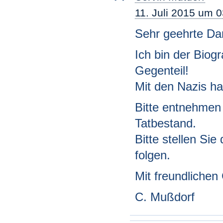
11. Juli 2015 um 
Sehr geehrte Da
Ich bin der Biogr
Gegenteil!
Mit den Nazis hat
Bitte entnehmen
Tatbestand.
Bitte stellen Sie 
folgen.
Mit freundliche
C. Mußdorf