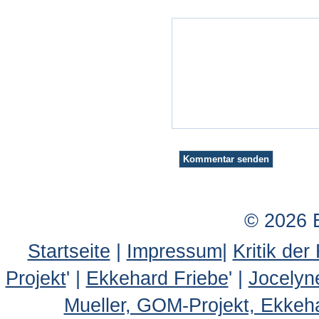
© 2026 
Startseite
|
Impressum
|
Kritik der
Projekt
' |
Ekkehard Friebe
' |
Jocelyn
Mueller, GOM-Projekt, Ekkeh