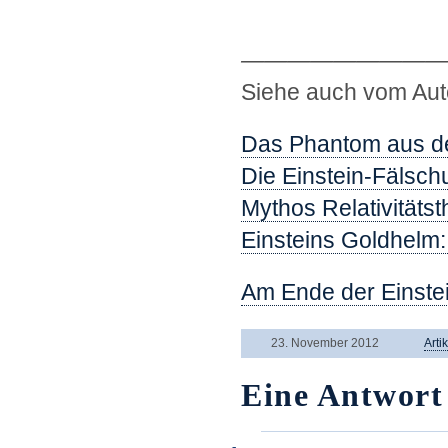
—————————
Siehe auch vom Aut
Das Phantom aus d
Die Einstein-Fälsch
Mythos Relativitätst
Einsteins Goldhelm:
Am Ende der Einstei
23. November 2012
Arti
Eine Antwort