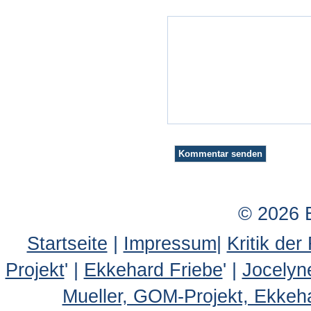
© 2026 
Startseite
|
Impressum
|
Kritik der
Projekt
' |
Ekkehard Friebe
' |
Jocelyn
Mueller, GOM-Projekt, Ekkeh