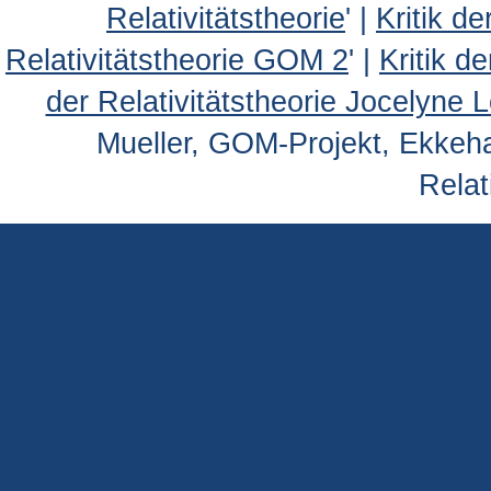
Relativitätstheorie
' |
Kritik d
Relativitätstheorie GOM 2
' |
Kritik d
der Relativitätstheorie Jocelyne 
Mueller, GOM-Projekt, Ekkehar
Relat