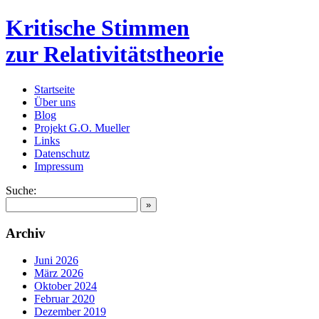
Kritische Stimmen
zur
Relativitätstheorie
Startseite
Über uns
Blog
Projekt G.O. Mueller
Links
Datenschutz
Impressum
Suche:
Archiv
Juni 2026
März 2026
Oktober 2024
Februar 2020
Dezember 2019