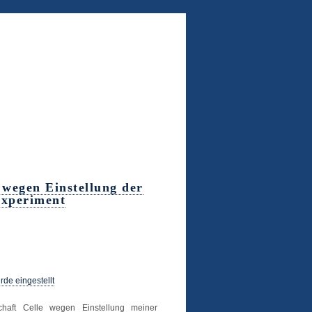
 wegen Einstellung der
experiment
e eingestellt
haft Celle wegen Einstellung meiner