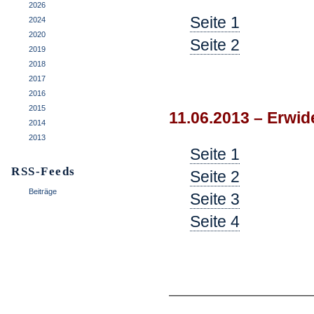
2026
Seite 1
2024
2020
Seite 2
2019
2018
.
2017
2016
2015
11.06.2013 – Erwi
2014
2013
Seite 1
RSS-Feeds
Seite 2
Beiträge
Seite 3
Seite 4
.
—————————