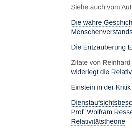
Siehe auch vom Aut
Die wahre Geschicht
Menschenverstand
Die Entzauberung E
Zitate von Reinhard
widerlegt die Relativ
Einstein in der Kritik
Dienstaufsichtsbesc
Prof. Wolfram Resse
Relativitätstheorie